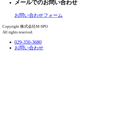
メールでのお問い合わせ
お問い合わせフォーム
Copyright 株式会社M-SPO
All rights reserved.
029-350-3680
お問い合わせ