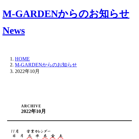
M-GARDENからのお知らせ
News
HOME
M-GARDENからのお知らせ
2022年10月
ARCHIVE
2022年10月