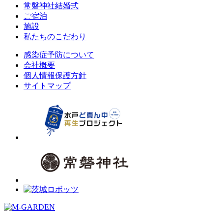
常磐神社結婚式
ご宿泊
施設
私たちのこだわり
感染症予防について
会社概要
個人情報保護方針
サイトマップ