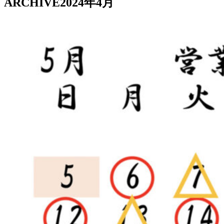
ARCHIVE
2024年4月