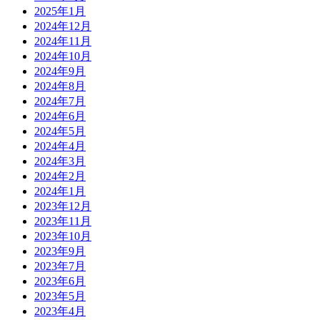
2025年1月
2024年12月
2024年11月
2024年10月
2024年9月
2024年8月
2024年7月
2024年6月
2024年5月
2024年4月
2024年3月
2024年2月
2024年1月
2023年12月
2023年11月
2023年10月
2023年9月
2023年7月
2023年6月
2023年5月
2023年4月