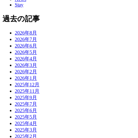
Stay
過去の記事
2026年8月
2026年7月
2026年6月
2026年5月
2026年4月
2026年3月
2026年2月
2026年1月
2025年12月
2025年11月
2025年9月
2025年7月
2025年6月
2025年5月
2025年4月
2025年3月
2025年2月