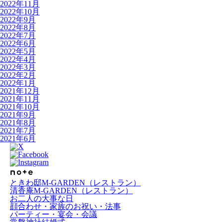
2022年11月
2022年10月
2022年9月
2022年8月
2022年7月
2022年6月
2022年5月
2022年4月
2022年3月
2022年2月
2022年1月
2021年12月
2021年11月
2021年10月
2021年9月
2021年8月
2021年7月
2021年6月
ときわ邸M-GARDEN
（レストラン）
清香庵M-GARDEN
（レストラン）
お二人の大事な日
顔合わせ・家族のお祝い・法事
パーティー・宴会・会議