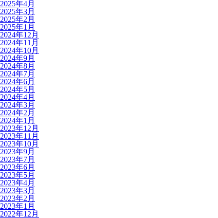
2025年4月
2025年3月
2025年2月
2025年1月
2024年12月
2024年11月
2024年10月
2024年9月
2024年8月
2024年7月
2024年6月
2024年5月
2024年4月
2024年3月
2024年2月
2024年1月
2023年12月
2023年11月
2023年10月
2023年9月
2023年7月
2023年6月
2023年5月
2023年4月
2023年3月
2023年2月
2023年1月
2022年12月